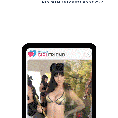
aspirateurs robots en 2025 ?