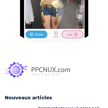
Nouveaux articles