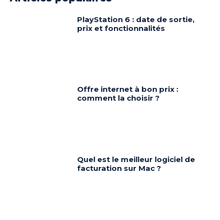
PlayStation 6 : date de sortie,
prix et fonctionnalités
Offre internet à bon prix :
comment la choisir ?
Quel est le meilleur logiciel de
facturation sur Mac ?