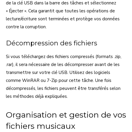
de la clé USB dans la barre des tâches et sélectionnez
« Éjecter ». Cela garantit que toutes les opérations de
lecture/écriture sont terminées et protège vos données
contre la corruption.
Décompression des fichiers
Si vous téléchargez des fichiers compressés (formats .zip,
.rar), il sera nécessaire de les décompresser avant de les
transmettre sur votre clé USB. Utilisez des logiciels
comme WinRAR ou 7-Zip pour cette tâche. Une fois
décompressés, les fichiers peuvent être transférés selon
les méthodes déjà expliquées.
Organisation et gestion de vos
fichiers musicaux