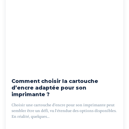
Comment choisir la cartouche
d’encre adaptée pour son
imprimante ?
Choisir une cartouche d’encre pour son imprimante peut
sembler être un défi, vu l'étendue des options disponibles.
En réalité, quelques...