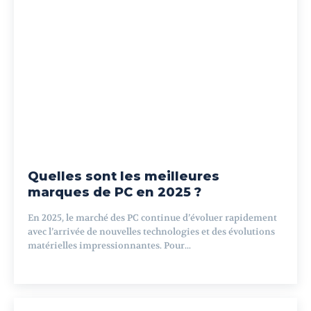
Quelles sont les meilleures
marques de PC en 2025 ?
En 2025, le marché des PC continue d’évoluer rapidement
avec l’arrivée de nouvelles technologies et des évolutions
matérielles impressionnantes. Pour...