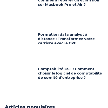
Comment réparer un écran noir
sur Macbook Pro et Air ?
Formation data analyst à
distance : Transformez votre
carrière avec le CPF
Comptabilité CSE : Comment
choisir le logiciel de comptabilité
de comité d’entreprise ?
Articles populaires