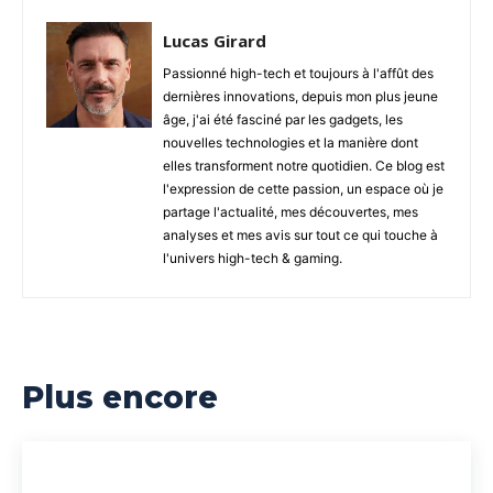
Lucas Girard
Passionné high-tech et toujours à l'affût des
dernières innovations, depuis mon plus jeune
âge, j'ai été fasciné par les gadgets, les
nouvelles technologies et la manière dont
elles transforment notre quotidien. Ce blog est
l'expression de cette passion, un espace où je
partage l'actualité, mes découvertes, mes
analyses et mes avis sur tout ce qui touche à
l'univers high-tech & gaming.
Plus encore