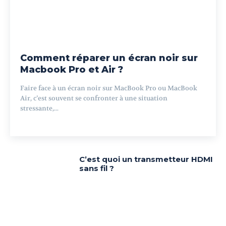
Comment réparer un écran noir sur
Macbook Pro et Air ?
Faire face à un écran noir sur MacBook Pro ou MacBook
Air, c’est souvent se confronter à une situation
stressante,...
C’est quoi un transmetteur HDMI
sans fil ?