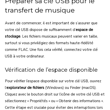
Préparer sa clé USB pour le
transfert de musique
Avant de commencer, il est important de s’assurer que
votre clé USB dispose de suffisamment d’
espace de
stockage
. Les fichiers musicaux peuvent varier en taille,
surtout si vous privilégiez des formats haute-fidélité
comme FLAC. Une fois cela vérifié, connectez votre clé
USB à votre ordinateur.
Vérification de l’espace disponible
Pour vérifier l’espace disponible sur votre clé USB, ouvrez
l’
explorateur de fichiers
(Windows) ou Finder (macOS).
Cliquez avec le bouton droit sur l’icône de votre clé USB et
sélectionnez « Propriétés » ou « Obtenir des informations ».
Cette étape est cruciale pour éviter des interruptions lors