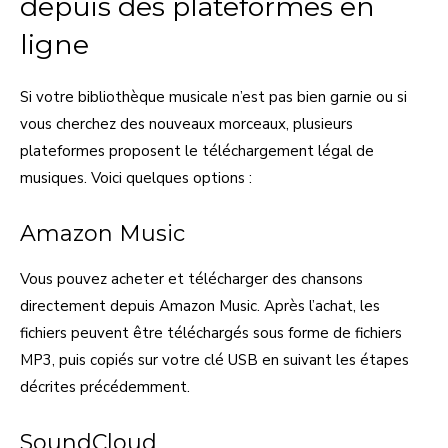
depuis des plateformes en
ligne
Si votre bibliothèque musicale n’est pas bien garnie ou si
vous cherchez des nouveaux morceaux, plusieurs
plateformes proposent le téléchargement légal de
musiques. Voici quelques options :
Amazon Music
Vous pouvez acheter et télécharger des chansons
directement depuis Amazon Music. Après l’achat, les
fichiers peuvent être téléchargés sous forme de fichiers
MP3, puis copiés sur votre clé USB en suivant les étapes
décrites précédemment.
SoundCloud