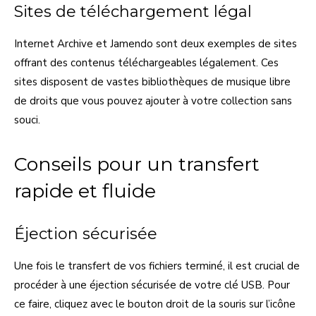
Sites de téléchargement légal
Internet Archive et Jamendo sont deux exemples de sites
offrant des contenus téléchargeables légalement. Ces
sites disposent de vastes bibliothèques de musique libre
de droits que vous pouvez ajouter à votre collection sans
souci.
Conseils pour un transfert
rapide et fluide
Éjection sécurisée
Une fois le transfert de vos fichiers terminé, il est crucial de
procéder à une éjection sécurisée de votre clé USB. Pour
ce faire, cliquez avec le bouton droit de la souris sur l’icône