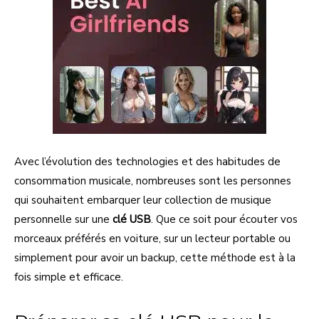
Avec l’évolution des technologies et des habitudes de
consommation musicale, nombreuses sont les personnes
qui souhaitent embarquer leur collection de musique
personnelle sur une
clé USB
. Que ce soit pour écouter vos
morceaux préférés en voiture, sur un lecteur portable ou
simplement pour avoir un backup, cette méthode est à la
fois simple et efficace.