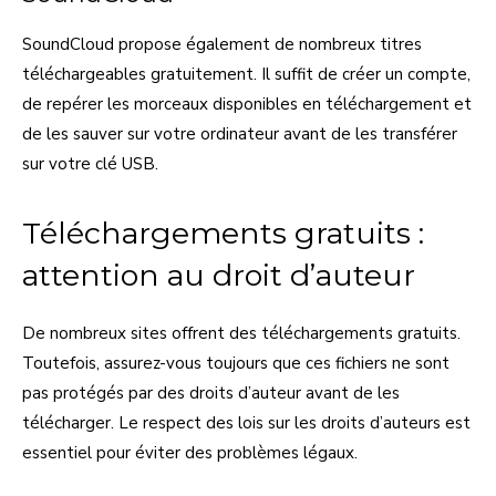
SoundCloud propose également de nombreux titres
téléchargeables gratuitement. Il suffit de créer un compte,
de repérer les morceaux disponibles en téléchargement et
de les sauver sur votre ordinateur avant de les transférer
sur votre clé USB.
Téléchargements gratuits :
attention au droit d’auteur
De nombreux sites offrent des téléchargements gratuits.
Toutefois, assurez-vous toujours que ces fichiers ne sont
pas protégés par des droits d’auteur avant de les
télécharger. Le respect des lois sur les droits d’auteurs est
essentiel pour éviter des problèmes légaux.