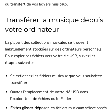
du transfert de vos fichiers musicaux.
Transférer la musique depuis
votre ordinateur
La plupart des collections musicales se trouvent
habituellement stockées sur des ordinateurs personnels.
Pour copier ces fichiers vers votre clé USB, suivez les
étapes suivantes :
Sélectionnez les fichiers musicaux que vous souhaitez
transférer.
Ouvrez l’emplacement de votre clé USB dans
l’explorateur de fichiers ou le Finder.
Faites glisser-déposer
les fichiers musicaux sélectionnés