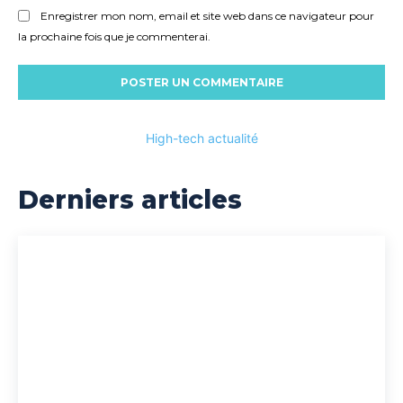
Enregistrer mon nom, email et site web dans ce navigateur pour
la prochaine fois que je commenterai.
High-tech actualité
Derniers articles