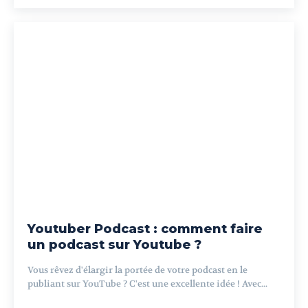
Youtuber Podcast : comment faire
un podcast sur Youtube ?
Vous rêvez d'élargir la portée de votre podcast en le
publiant sur YouTube ? C'est une excellente idée ! Avec...