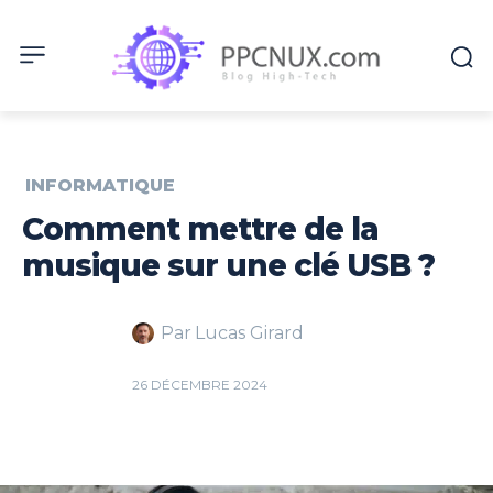
INFORMATIQUE
Comment mettre de la
musique sur une clé USB ?
Par
Lucas Girard
26 DÉCEMBRE 2024