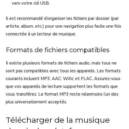
vers votre clé USB.
Il est recommandé d’organiser les fichiers par dossier (par
artiste, album, etc.) pour une navigation plus facile une fois
connectée à un lecteur de musique.
Formats de fichiers compatibles
Il existe plusieurs formats de fichiers audio, mais tous ne
sont pas compatibles avec tous les appareils. Les formats
courants incluent MP3, AAC, WAV, et FLAC. Assurez-vous
que vos appareils de lecture supportent les formats que
vous transférez. Le format MP3 reste néanmoins l’un des
plus universellement acceptés.
Télécharger de la musique