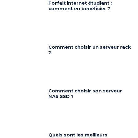
Forfait internet étudiant :
comment en bénéficier ?
Comment choisir un serveur rack
?
Comment choisir son serveur
NAS SSD ?
Quels sont les meilleurs