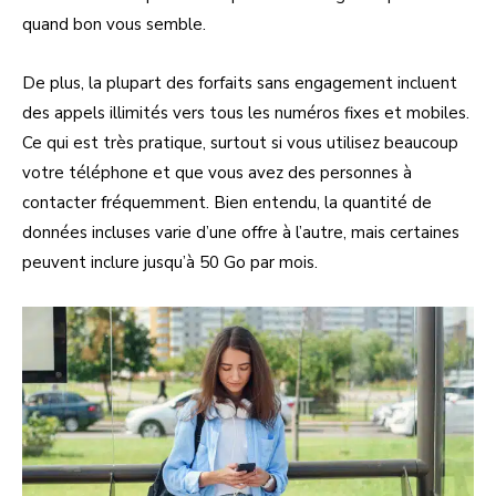
quand bon vous semble.
De plus, la plupart des forfaits sans engagement incluent
des appels illimités vers tous les numéros fixes et mobiles.
Ce qui est très pratique, surtout si vous utilisez beaucoup
votre téléphone et que vous avez des personnes à
contacter fréquemment. Bien entendu, la quantité de
données incluses varie d’une offre à l’autre, mais certaines
peuvent inclure jusqu’à 50 Go par mois.