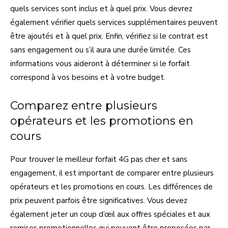
quels services sont inclus et à quel prix. Vous devrez
également vérifier quels services supplémentaires peuvent
être ajoutés et à quel prix. Enfin, vérifiez si le contrat est
sans engagement ou s’il aura une durée limitée. Ces
informations vous aideront à déterminer si le forfait
correspond à vos besoins et à votre budget.
Comparez entre plusieurs
opérateurs et les promotions en
cours
Pour trouver le meilleur forfait 4G pas cher et sans
engagement, il est important de comparer entre plusieurs
opérateurs et les promotions en cours. Les différences de
prix peuvent parfois être significatives. Vous devez
également jeter un coup d’œil aux offres spéciales et aux
remises promotionnelles qui peuvent être proposées par