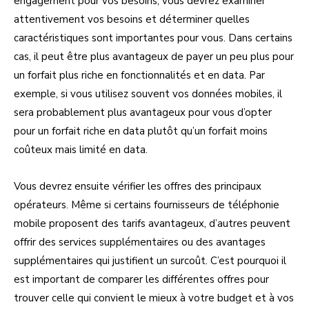
engagement pour vos besoins, vous devrez examiner
attentivement vos besoins et déterminer quelles
caractéristiques sont importantes pour vous. Dans certains
cas, il peut être plus avantageux de payer un peu plus pour
un forfait plus riche en fonctionnalités et en data. Par
exemple, si vous utilisez souvent vos données mobiles, il
sera probablement plus avantageux pour vous d’opter
pour un forfait riche en data plutôt qu’un forfait moins
coûteux mais limité en data.
Vous devrez ensuite vérifier les offres des principaux
opérateurs. Même si certains fournisseurs de téléphonie
mobile proposent des tarifs avantageux, d’autres peuvent
offrir des services supplémentaires ou des avantages
supplémentaires qui justifient un surcoût. C’est pourquoi il
est important de comparer les différentes offres pour
trouver celle qui convient le mieux à votre budget et à vos