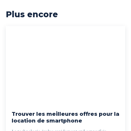
Plus encore
Trouver les meilleures offres pour la
location de smartphone