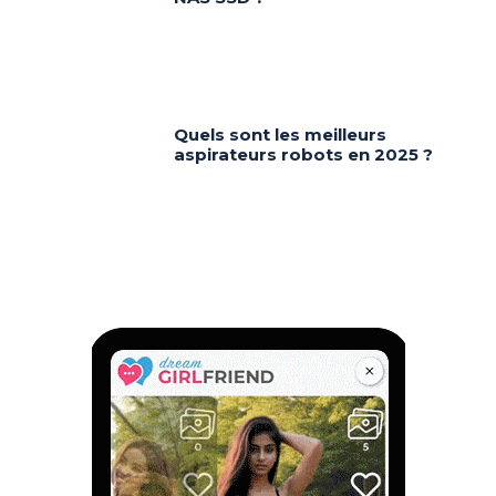
Quels sont les meilleurs
aspirateurs robots en 2025 ?