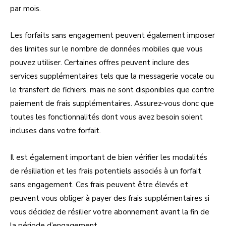
par mois.
Les forfaits sans engagement peuvent également imposer
des limites sur le nombre de données mobiles que vous
pouvez utiliser. Certaines offres peuvent inclure des
services supplémentaires tels que la messagerie vocale ou
le transfert de fichiers, mais ne sont disponibles que contre
paiement de frais supplémentaires. Assurez-vous donc que
toutes les fonctionnalités dont vous avez besoin soient
incluses dans votre forfait.
Il est également important de bien vérifier les modalités
de résiliation et les frais potentiels associés à un forfait
sans engagement. Ces frais peuvent être élevés et
peuvent vous obliger à payer des frais supplémentaires si
vous décidez de résilier votre abonnement avant la fin de
la période d’engagement.