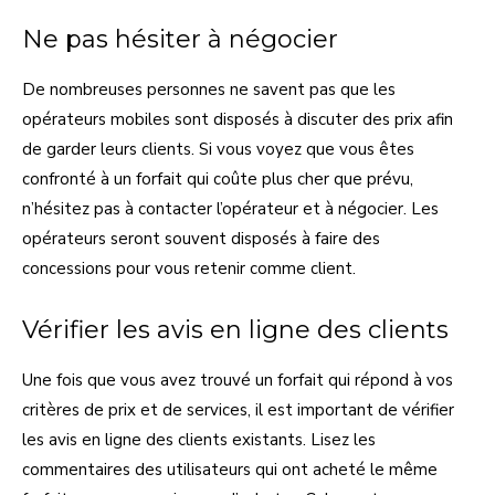
Ne pas hésiter à négocier
De nombreuses personnes ne savent pas que les
opérateurs mobiles sont disposés à discuter des prix afin
de garder leurs clients. Si vous voyez que vous êtes
confronté à un forfait qui coûte plus cher que prévu,
n’hésitez pas à contacter l’opérateur et à négocier. Les
opérateurs seront souvent disposés à faire des
concessions pour vous retenir comme client.
Vérifier les avis en ligne des clients
Une fois que vous avez trouvé un forfait qui répond à vos
critères de prix et de services, il est important de vérifier
les avis en ligne des clients existants. Lisez les
commentaires des utilisateurs qui ont acheté le même