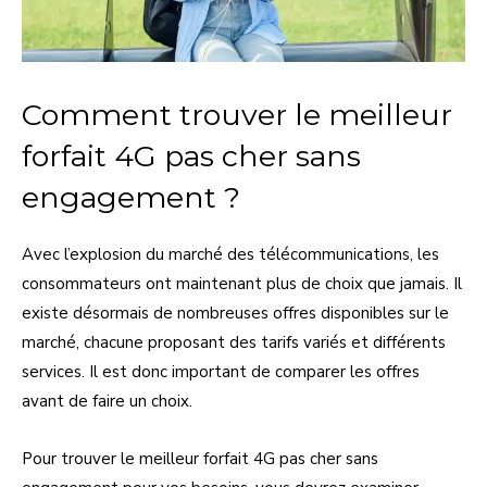
Comment trouver le meilleur
forfait 4G pas cher sans
engagement ?
Avec l’explosion du marché des télécommunications, les
consommateurs ont maintenant plus de choix que jamais. Il
existe désormais de nombreuses offres disponibles sur le
marché, chacune proposant des tarifs variés et différents
services. Il est donc important de comparer les offres
avant de faire un choix.
Pour trouver le meilleur forfait 4G pas cher sans