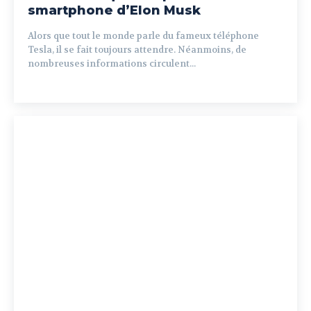
smartphone d’Elon Musk
Alors que tout le monde parle du fameux téléphone
Tesla, il se fait toujours attendre. Néanmoins, de
nombreuses informations circulent...