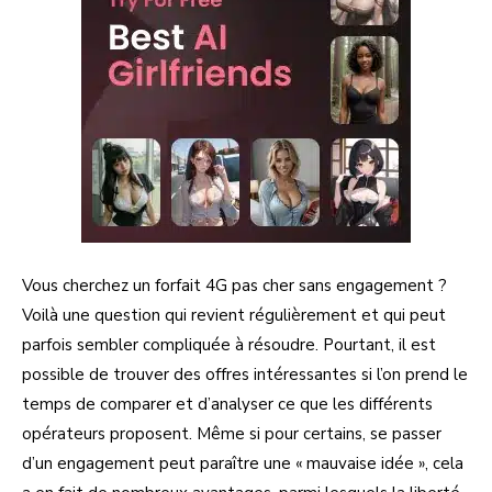
Vous cherchez un forfait 4G pas cher sans engagement ?
Voilà une question qui revient régulièrement et qui peut
parfois sembler compliquée à résoudre. Pourtant, il est
possible de trouver des offres intéressantes si l’on prend le
temps de comparer et d’analyser ce que les différents
opérateurs proposent. Même si pour certains, se passer
d’un engagement peut paraître une « mauvaise idée », cela