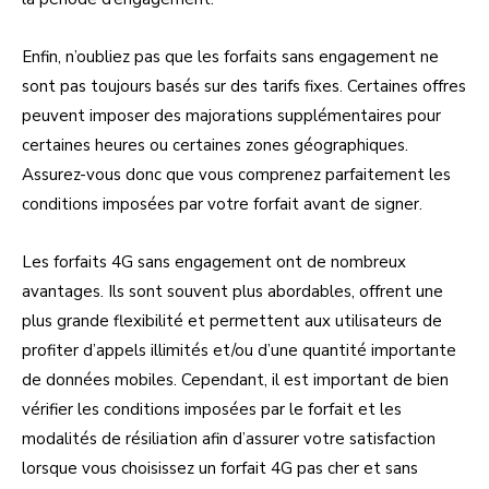
Enfin, n’oubliez pas que les forfaits sans engagement ne
sont pas toujours basés sur des tarifs fixes. Certaines offres
peuvent imposer des majorations supplémentaires pour
certaines heures ou certaines zones géographiques.
Assurez-vous donc que vous comprenez parfaitement les
conditions imposées par votre forfait avant de signer.
Les forfaits 4G sans engagement ont de nombreux
avantages. Ils sont souvent plus abordables, offrent une
plus grande flexibilité et permettent aux utilisateurs de
profiter d’appels illimités et/ou d’une quantité importante
de données mobiles. Cependant, il est important de bien
vérifier les conditions imposées par le forfait et les
modalités de résiliation afin d’assurer votre satisfaction
lorsque vous choisissez un forfait 4G pas cher et sans