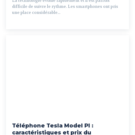
La technologie évolue rapidement et il est parfois
difficile de suivre le rythme. Les smartphones ont pris
une place considérable...
Téléphone Tesla Model PI :
caractéristiques et prix du