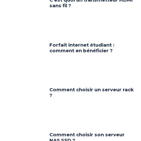
sans fil ?
Forfait internet étudiant :
comment en bénéficier ?
Comment choisir un serveur rack
?
Comment choisir son serveur
NAS SSD ?