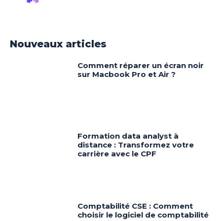
Nouveaux articles
Comment réparer un écran noir
sur Macbook Pro et Air ?
Formation data analyst à
distance : Transformez votre
carrière avec le CPF
Comptabilité CSE : Comment
choisir le logiciel de comptabilité