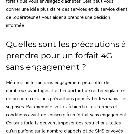
forfait que vous envisagez d’acheter. Cela peut vous
donner une idée plus claire des services et du service client
de l’opérateur et vous aider à prendre une décision
informée.
Quelles sont les précautions à
prendre pour un forfait 4G
sans engagement ?
Même si un forfait sans engagement peut offrir de
nombreux avantages, il est important de rester vigilant et
de prendre certaines précautions pour éviter les mauvaises
surprises. Par exemple, veillez à bien lire les termes et
conditions avant de souscrire à un forfait sans engagement.
Certains forfaits peuvent imposer des restrictions telles
qu’un plafond sur le nombre d’appels et de SMS envoyés