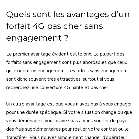
Quels sont les avantages d’un
forfait 4G pas cher sans
engagement ?
Le premier avantage évident est le prix. La plupart des
forfaits sans engagement sont plus abordables que ceux
qui exigent un engagement. Les offres sans engagement
sont donc souvent très attractives, surtout si vous
recherchez une couverture 4G fiable et pas cher.
Un autre avantage est que vous n’avez pas à vous engager
pour une durée spécifique. Si votre situation change ou que
vous déménagez, vous n’avez pas à vous soucier de payer
des frais supplémentaires pour résilier votre contrat ou le
transférer. Vous pouvez simplement changer d’opérateur