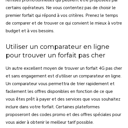
certains opérateurs. Ne vous contentez pas de choisir le
premier forfait qui répond à vos critères. Prenez le temps
de comparer et de trouver ce qui convient le mieux à votre
budget et à vos besoins.
Utiliser un comparateur en ligne
pour trouver un forfait pas cher
Un autre excellent moyen de trouver un forfait 4G pas cher
et sans engagement est d’utiliser un comparateur en ligne.
Un comparateur vous permettra de trier rapidement et
facilement les offres disponibles en fonction de ce que
vous êtes prêt à payer et des services que vous souhaitez
inclure dans votre forfait. Certaines plateformes
proposeront des codes promo et des offres spéciales pour
vous aider à obtenir le meilleur tarif possible.