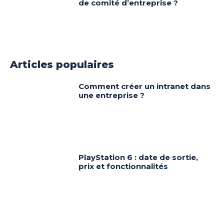
de comité d’entreprise ?
Articles populaires
Comment créer un intranet dans
une entreprise ?
PlayStation 6 : date de sortie,
prix et fonctionnalités