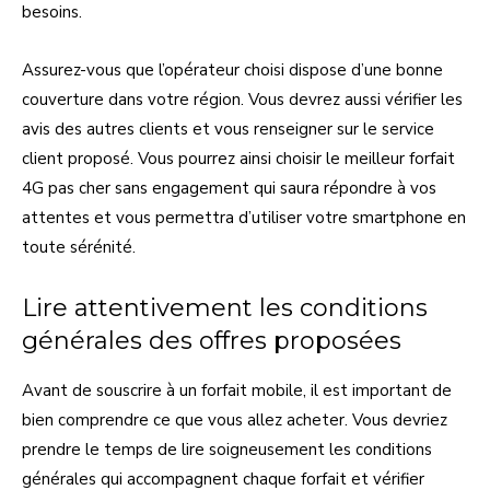
besoins.
Assurez-vous que l’opérateur choisi dispose d’une bonne
couverture dans votre région. Vous devrez aussi vérifier les
avis des autres clients et vous renseigner sur le service
client proposé. Vous pourrez ainsi choisir le meilleur forfait
4G pas cher sans engagement qui saura répondre à vos
attentes et vous permettra d’utiliser votre smartphone en
toute sérénité.
Lire attentivement les conditions
générales des offres proposées
Avant de souscrire à un forfait mobile, il est important de
bien comprendre ce que vous allez acheter. Vous devriez
prendre le temps de lire soigneusement les conditions
générales qui accompagnent chaque forfait et vérifier