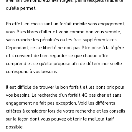
a en fait de nombreux avantages, parmi lesquels la liberté
qu’elle permet.
En effet, en choisissant un forfait mobile sans engagement,
vous êtes libres d’aller et venir comme bon vous semble,
sans craindre les pénalités ou les frais supplémentaires.
Cependant, cette liberté ne doit pas être prise à la légère
et il convient de bien regarder ce que chaque offre
comprend et ce qu’elle propose afin de déterminer si elle
correspond à vos besoins.
Il est difficile de trouver le bon forfait et les bons prix pour
vos besoins. La recherche d’un forfait 4G pas cher et sans
engagement ne fait pas exception. Voici les différents
critères à considérer lors de votre recherche et les conseils
sur la façon dont vous pouvez obtenir le meilleur tarif
possible.