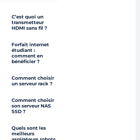
C’est quoi un
transmetteur
HDMI sans fil ?
Forfait internet
étudiant :
comment en
bénéficier ?
Comment choisir
un serveur rack ?
Comment choisir
son serveur NAS
SSD ?
Quels sont les
meilleurs
aspirateurs robots