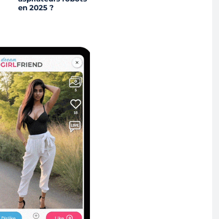
en 2025 ?