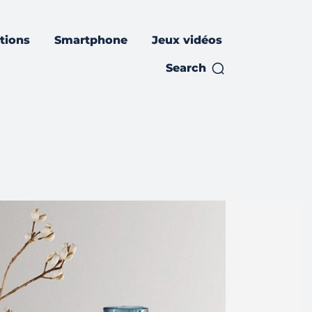
ations
Smartphone
Jeux vidéos
Search