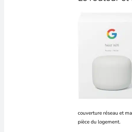
couverture réseau et ma
pièce du logement.