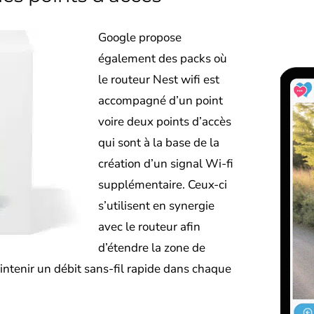
Google propose
également des packs où
le routeur Nest wifi est
accompagné d’un point
voire deux points d’accès
qui sont à la base de la
création d’un signal Wi-fi
supplémentaire. Ceux-ci
s’utilisent en synergie
avec le routeur afin
d’étendre la zone de
intenir un débit sans-fil rapide dans chaque