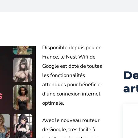
Disponible depuis peu en
France, le Nest Wifi de
Google est doté de toutes
De
les fonctionnalités
attendues pour bénéficier
ar
d’une connexion internet
optimale.
Avec le nouveau routeur
de Google, très facile à