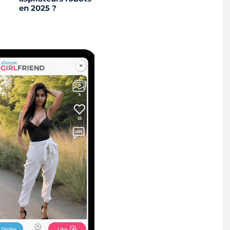
en 2025 ?