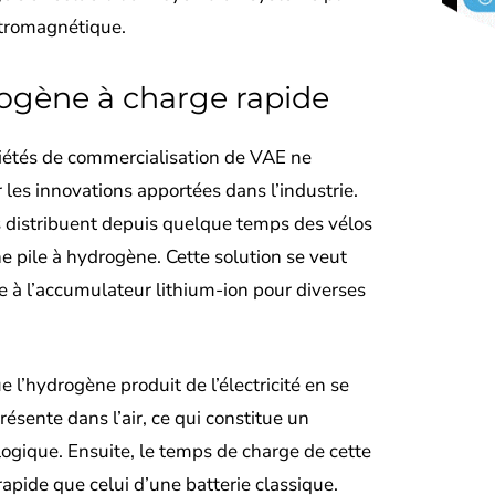
ctromagnétique.
rogène à charge rapide
ciétés de commercialisation de VAE ne
 les innovations apportées dans l’industrie.
 distribuent depuis quelque temps des vélos
e pile à hydrogène. Cette solution se veut
e à l’accumulateur lithium-ion pour diverses
ue l’hydrogène produit de l’électricité en se
ésente dans l’air, ce qui constitue un
ogique. Ensuite, le temps de charge de cette
rapide que celui d’une batterie classique.