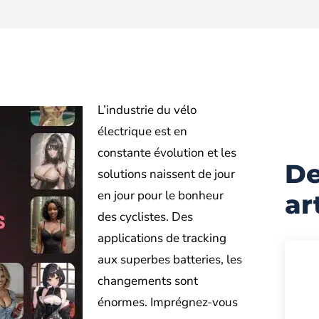
L’industrie du vélo
électrique est en
constante évolution et les
De
solutions naissent de jour
en jour pour le bonheur
ar
des cyclistes. Des
applications de tracking
aux superbes batteries, les
changements sont
énormes. Imprégnez-vous