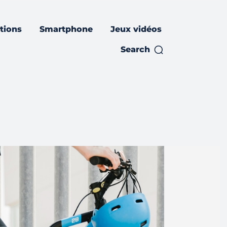
ations
Smartphone
Jeux vidéos
Search