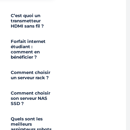
C’est quoi un
transmetteur
HDMI sans fil ?
Forfait internet
étudiant :
comment en
bénéficier ?
Comment choisir
un serveur rack ?
Comment choisir
son serveur NAS
SSD ?
Quels sont les
meilleurs
aspirateurs robots