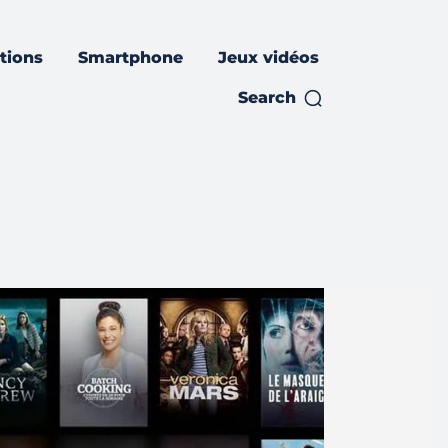
ations
Smartphone
Jeux vidéos
Search