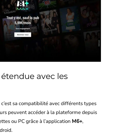
 étendue avec les
c’est sa compatibilité avec différents types
teurs peuvent accéder à la plateforme depuis
ttes ou PC grâce à l’application
M6+
,
droid.