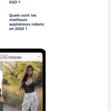
SSD ?
Quels sont les
meilleurs
aspirateurs robots
en 2025 ?