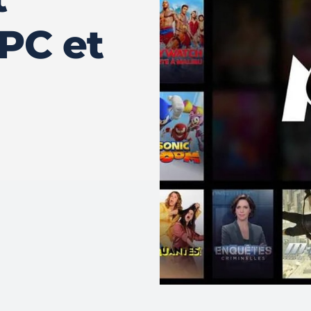
 PC et