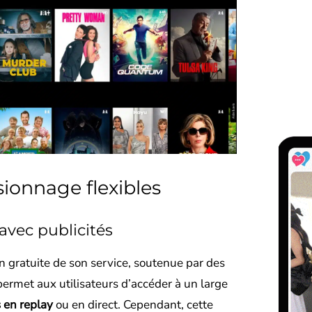
sionnage flexibles
avec publicités
 gratuite de son service, soutenue par des
 permet aux utilisateurs d’accéder à un large
en replay
ou en direct. Cependant, cette