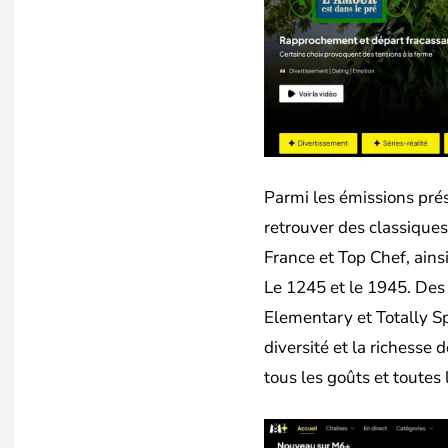
Parmi les émissions prés
retrouver des classique
France et Top Chef, ai
Le 1245 et le 1945. Des 
Elementary et Totally S
diversité et la richesse
tous les goûts et toutes 