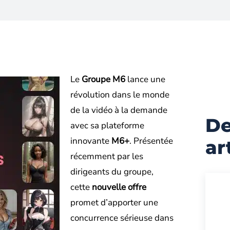
Le
Groupe M6
lance une
révolution dans le monde
de la vidéo à la demande
De
avec sa plateforme
innovante
M6+
. Présentée
ar
récemment par les
dirigeants du groupe,
cette
nouvelle offre
promet d’apporter une
concurrence sérieuse dans