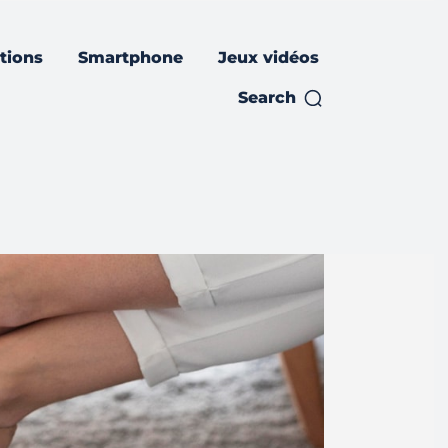
ations
Smartphone
Jeux vidéos
Search