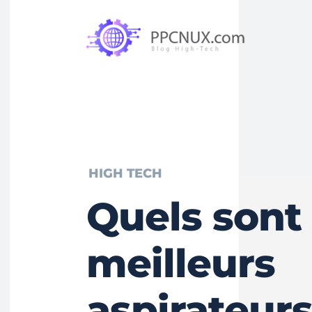
HIGH TECH
Quels sont 
meilleurs
aspirateur