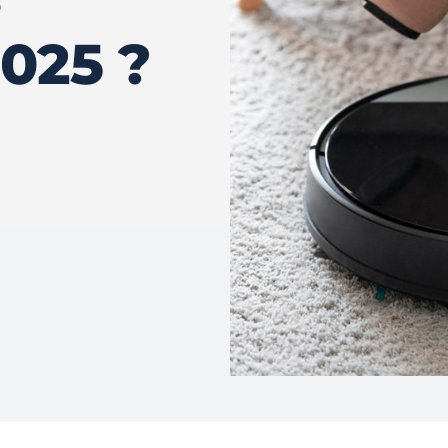
2025 ?