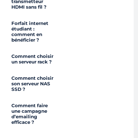
transmetteur
HDMI sans fil ?
Forfait internet
étudiant :
comment en
bénéficier ?
Comment choisir
un serveur rack ?
Comment choisir
son serveur NAS
SSD ?
Comment faire
une campagne
d’emailing
efficace ?