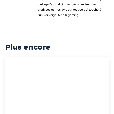
partage l'actualité, mes découvertes, mes
analyses et mes avis sur tout ce qui touche à
l'univers high-tech & gaming.
Plus encore