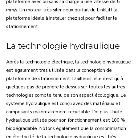
plateforme avec ou sans sa charge à une vitesse de 5
mm/s. Un moteur très silencieux qui fait du LinkLift la
plateforme idéale à installer chez soi pour faciliter le
stationnement.
La technologie hydraulique
Après la technologie électrique, la technologie hydraulique
est également très utilisée dans la conception de
plateforme de stationnement. D’ailleurs, elle n’est qu’à
quelques pas de prendre le dessus sur toutes les autres
technologies compte tenu de son aspect écologique. Le
système hydraulique est conçu avec des matériaux et
composants majoritairement recyclable. De plus, l’huile
hydraulique utilisée pour son fonctionnement est 100 %
biodégradable. Notons également que la consommation
en électricité de la technologie hydraulique est très