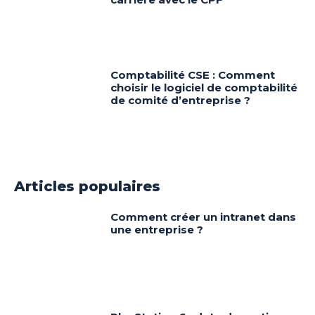
Comptabilité CSE : Comment
choisir le logiciel de comptabilité
de comité d’entreprise ?
Articles populaires
Comment créer un intranet dans
une entreprise ?