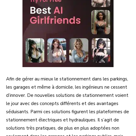
Afin de gérer au mieux le stationnement dans les parkings,
les garages et même à domicile, les ingénieurs ne cessent
d’innover. De nouvelles solutions de stationnement voient
le jour avec des concepts différents et des avantages
séduisants. Parmi ces solutions figurent les plateformes de
stationnement électriques et hydrauliques. Il s’agit de
solutions très pratiques, de plus en plus adoptées non