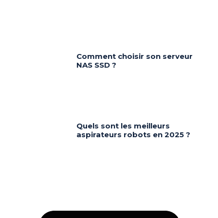
Comment choisir son serveur
NAS SSD ?
Quels sont les meilleurs
aspirateurs robots en 2025 ?