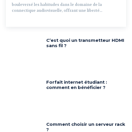
bouleversé les habitudes dans le domaine de la
connectique audiovisuelle, offrant une liberté...
C’est quoi un transmetteur HDMI
sans fil ?
Forfait internet étudiant :
comment en bénéficier ?
Comment choisir un serveur rack
?