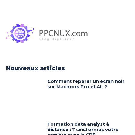
Nouveaux articles
Comment réparer un écran noir
sur Macbook Pro et Air ?
Formation data analyst à
distance : Transformez votre
carrière avec le CPF