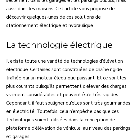
seulement dans les garages et les parkings publics, mais
aussi dans les maisons. Cet article vous propose de
découvrir quelques-unes de ces solutions de
stationnement électrique et hydraulique.
La technologie électrique
Il existe toute une variété de technologies d’élévation
électrique. Certaines sont constituées de chaîne rigide
traînée par un moteur électrique puissant. Et ce sont les
plus courants puisqu’ils permettent d’élever des charges
vraiment considérables et peuvent être très rapides.
Cependant, il faut souligner qu’elles sont très gourmandes
en électricité. Toutefois, cela n’empêche pas que ces
technologies soient utilisées dans la conception de
plateforme d’élévation de véhicule, au niveau des parkings
et garages.