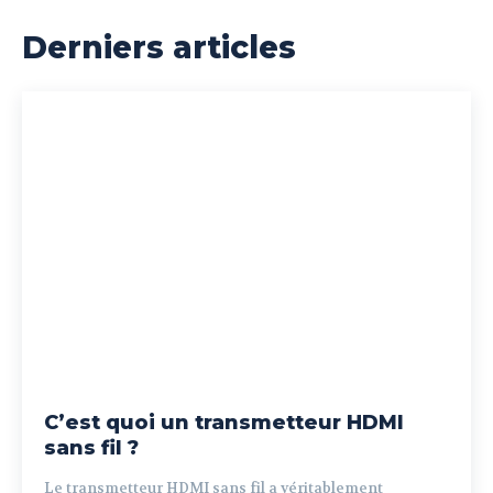
Derniers articles
C’est quoi un transmetteur HDMI
sans fil ?
Le transmetteur HDMI sans fil a véritablement