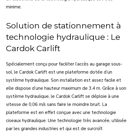
minime.
Solution de stationnement à
technologie hydraulique : Le
Cardok Carlift
Spécialement conçu pour faciliter l’accès au garage sous-
sol, le Cardok Carlift est une plateforme dotée d’un
système hydraulique. Son installation est assez facile et
elle dispose d’une hauteur maximum de 3,4 m. Grâce à son
système hydraulique, le Cardok Carlift se déploie à une
vitesse de 0,06 m/s sans faire le moindre bruit. La
plateforme est en effet conçue avec une technologie
ciseaux hydraulique. Une technologie très avancée, utilisée
par les grandes industries et qui est de surcroît