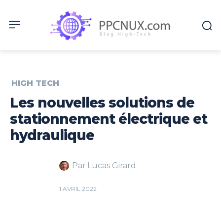
HIGH TECH
Les nouvelles solutions de
stationnement électrique et
hydraulique
Par
Lucas Girard
1 AVRIL 2022