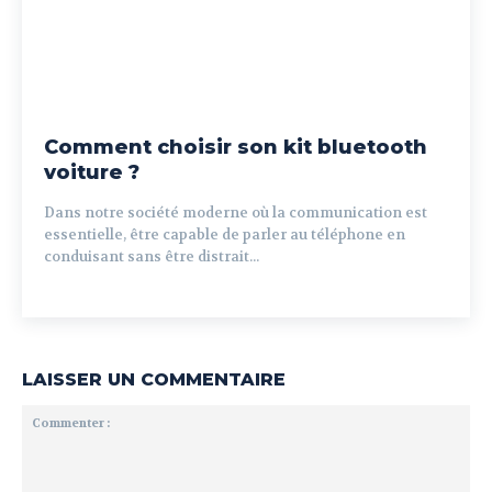
Comment choisir son kit bluetooth
voiture ?
Dans notre société moderne où la communication est
essentielle, être capable de parler au téléphone en
conduisant sans être distrait...
LAISSER UN COMMENTAIRE