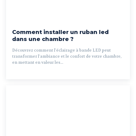
Comment installer un ruban led
dans une chambre ?
Découvrez comment l'éclairage à bande LED peut
transformer l'ambiance et le confort de votre chambre,
en mettant en valeur les...