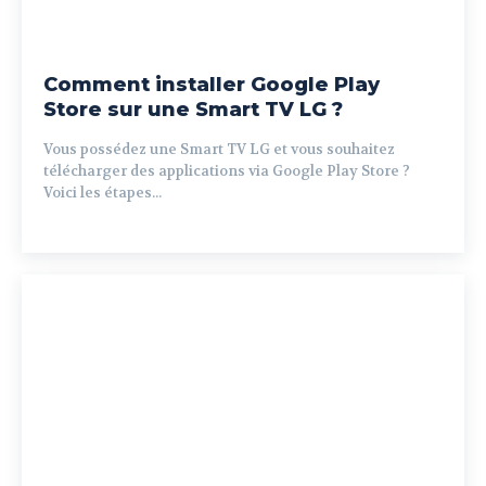
Comment installer Google Play
Store sur une Smart TV LG ?
Vous possédez une Smart TV LG et vous souhaitez
télécharger des applications via Google Play Store ?
Voici les étapes...