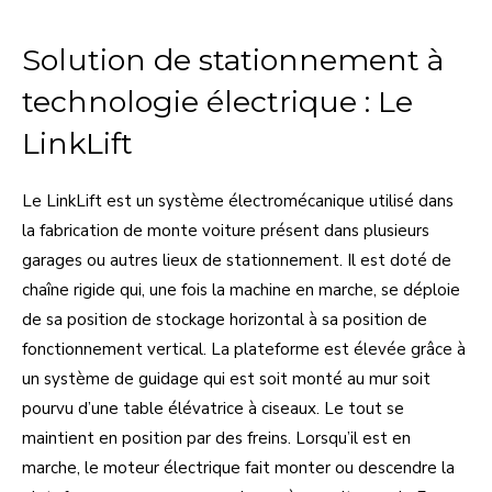
Solution de stationnement à
technologie électrique : Le
LinkLift
Le LinkLift est un système électromécanique utilisé dans
la fabrication de monte voiture présent dans plusieurs
garages ou autres lieux de stationnement. Il est doté de
chaîne rigide qui, une fois la machine en marche, se déploie
de sa position de stockage horizontal à sa position de
fonctionnement vertical. La plateforme est élevée grâce à
un système de guidage qui est soit monté au mur soit
pourvu d’une table élévatrice à ciseaux. Le tout se
maintient en position par des freins. Lorsqu’il est en
marche, le moteur électrique fait monter ou descendre la