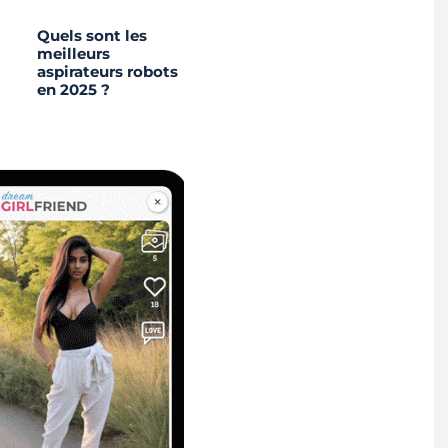
Quels sont les
meilleurs
aspirateurs robots
en 2025 ?