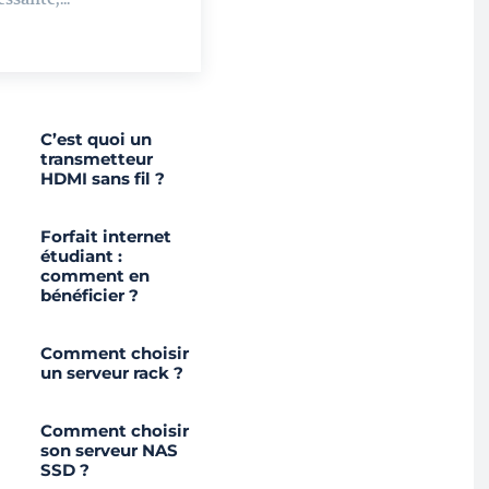
C’est quoi un
transmetteur
HDMI sans fil ?
Forfait internet
étudiant :
comment en
bénéficier ?
Comment choisir
un serveur rack ?
Comment choisir
son serveur NAS
SSD ?