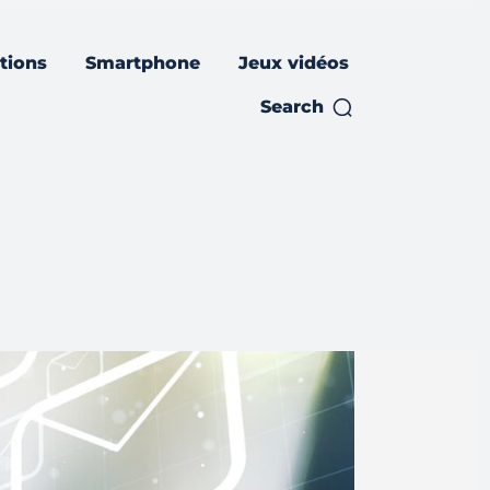
ations
Smartphone
Jeux vidéos
Search