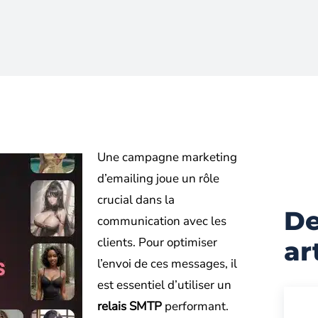
Une campagne marketing
d’emailing joue un rôle
crucial dans la
De
communication avec les
clients. Pour optimiser
ar
l’envoi de ces messages, il
est essentiel d’utiliser un
relais SMTP
performant.