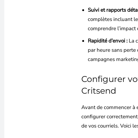
Suivi et rapports détai
complètes incluant le
comprendre l’impact
Rapidité d’envoi :
La c
par heure sans perte 
campagnes marketin
Configurer v
Critsend
Avant de commencer à env
configurer correctement 
de vos courriels. Voici le