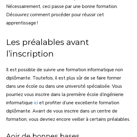
Nécessairement, ceci passe par une bonne formation.
Découvrez comment procéder pour réussir cet
apprentissage !
Les préalables avant
l’inscription
Il est possible de suivre une formation informatique non
diplômante. Toutefois, il est plus sûr de se faire former
dans une école ou dans une université spécialisée. Vous
pourriez vous inscrire dans la première école d’ingénierie
informatique
ici
et profiter d’une excellente formation
diplômante. Avant de vous inscrire dans un centre de
formation, vous devriez encore veiller à certains préalables.
Aoir de bonnes bases