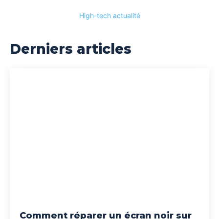
High-tech actualité
Derniers articles
Comment réparer un écran noir sur