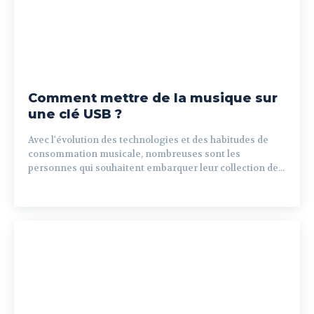
Comment mettre de la musique sur
une clé USB ?
Avec l'évolution des technologies et des habitudes de
consommation musicale, nombreuses sont les
personnes qui souhaitent embarquer leur collection de...