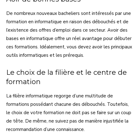
De nombreux nouveaux bacheliers sont intéressés par une
formation en informatique en raison des débouchés et de
l’existence des offres d’emploi dans ce secteur. Avoir des
bases en informatique offre un réel avantage pour débuter
ces formations. Idéalement, vous devez avoir les principaux
outils informatiques et les prérequis.
Le choix de la filière et le centre de
formation
La filière informatique regorge d’une multitude de
formations possédant chacune des débouchés. Toutefois,
le choix de votre formation ne doit pas se faire sur un coup
de tête. De même, ne suivez pas de manière injustifiée la
recommandation d’une connaissance.