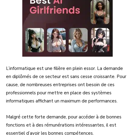
L’informatique est une filière en plein essor. La demande
en diplômés de ce secteur est sans cesse croissante. Pour
cause, de nombreuses entreprises ont besoin de ces
professionnels pour mettre en place des systèmes
informatiques affichant un maximum de performances.
Malgré cette forte demande, pour accéder à de bonnes
fonctions et à des rémunérations intéressantes, il est
essentiel d’avoir les bonnes compétences.