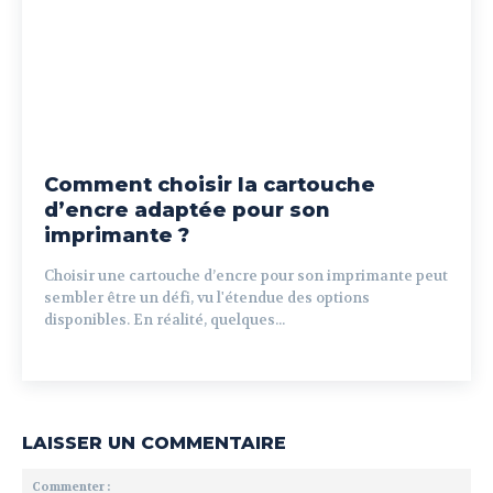
Comment choisir la cartouche
d’encre adaptée pour son
imprimante ?
Choisir une cartouche d’encre pour son imprimante peut
sembler être un défi, vu l'étendue des options
disponibles. En réalité, quelques...
LAISSER UN COMMENTAIRE