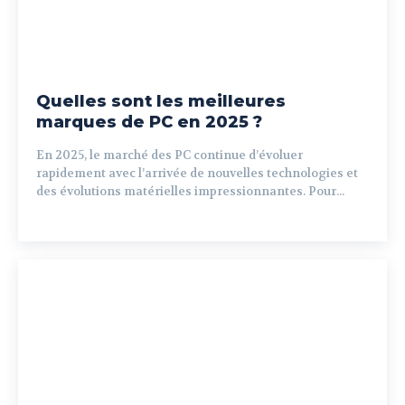
Quelles sont les meilleures
marques de PC en 2025 ?
En 2025, le marché des PC continue d’évoluer
rapidement avec l’arrivée de nouvelles technologies et
des évolutions matérielles impressionnantes. Pour...