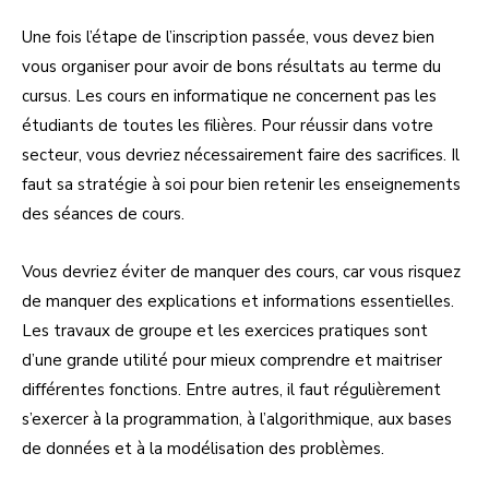
Une fois l’étape de l’inscription passée, vous devez bien
vous organiser pour avoir de bons résultats au terme du
cursus. Les cours en informatique ne concernent pas les
étudiants de toutes les filières. Pour réussir dans votre
secteur, vous devriez nécessairement faire des sacrifices. Il
faut sa stratégie à soi pour bien retenir les enseignements
des séances de cours.
Vous devriez éviter de manquer des cours, car vous risquez
de manquer des explications et informations essentielles.
Les travaux de groupe et les exercices pratiques sont
d’une grande utilité pour mieux comprendre et maitriser
différentes fonctions. Entre autres, il faut régulièrement
s’exercer à la programmation, à l’algorithmique, aux bases
de données et à la modélisation des problèmes.