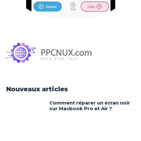
Nouveaux articles
Comment réparer un écran noir
sur Macbook Pro et Air ?