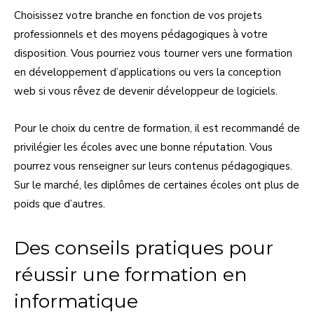
Choisissez votre branche en fonction de vos projets
professionnels et des moyens pédagogiques à votre
disposition. Vous pourriez vous tourner vers une formation
en développement d’applications ou vers la conception
web si vous rêvez de devenir développeur de logiciels.
Pour le choix du centre de formation, il est recommandé de
privilégier les écoles avec une bonne réputation. Vous
pourrez vous renseigner sur leurs contenus pédagogiques.
Sur le marché, les diplômes de certaines écoles ont plus de
poids que d’autres.
Des conseils pratiques pour
réussir une formation en
informatique