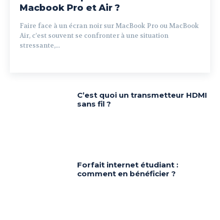
Macbook Pro et Air ?
Faire face à un écran noir sur MacBook Pro ou MacBook
Air, c’est souvent se confronter à une situation
stressante,...
C’est quoi un transmetteur HDMI
sans fil ?
Forfait internet étudiant :
comment en bénéficier ?