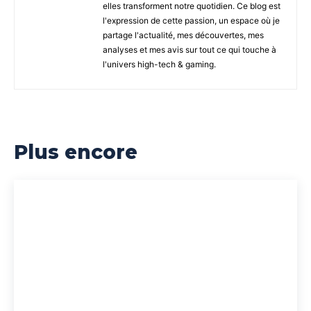
elles transforment notre quotidien. Ce blog est
l'expression de cette passion, un espace où je
partage l'actualité, mes découvertes, mes
analyses et mes avis sur tout ce qui touche à
l'univers high-tech & gaming.
Plus encore