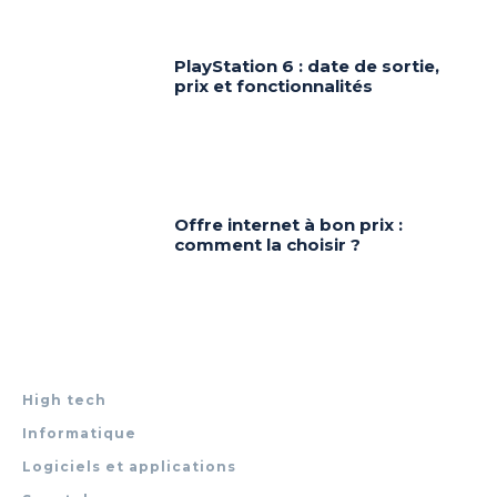
PlayStation 6 : date de sortie,
prix et fonctionnalités
Offre internet à bon prix :
comment la choisir ?
High tech
Informatique
Logiciels et applications