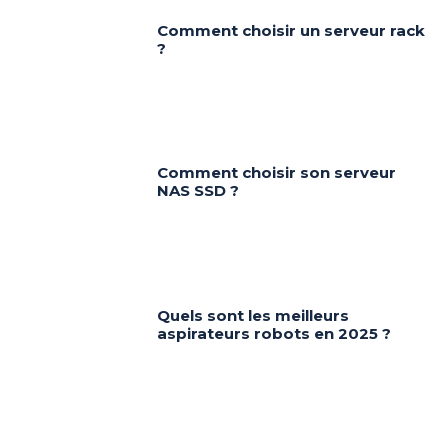
Comment choisir un serveur rack
?
Comment choisir son serveur
NAS SSD ?
Quels sont les meilleurs
aspirateurs robots en 2025 ?